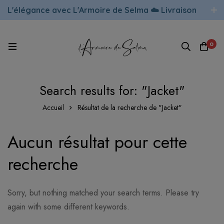
L'élégance avec L'Armoire de Selma ☁️ Livraison
rapide !
0
Search results for: "Jacket"
Accueil
Résultat de la recherche de "Jacket"
Aucun résultat pour cette
recherche
Sorry, but nothing matched your search terms. Please try
again with some different keywords.