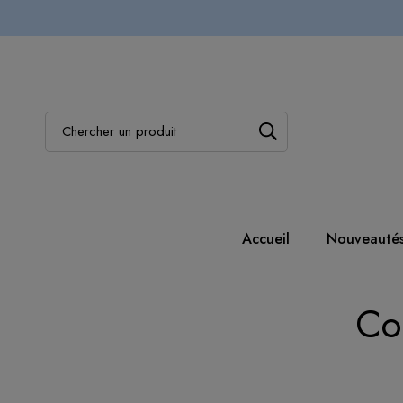
Accueil
Nouveauté
Co