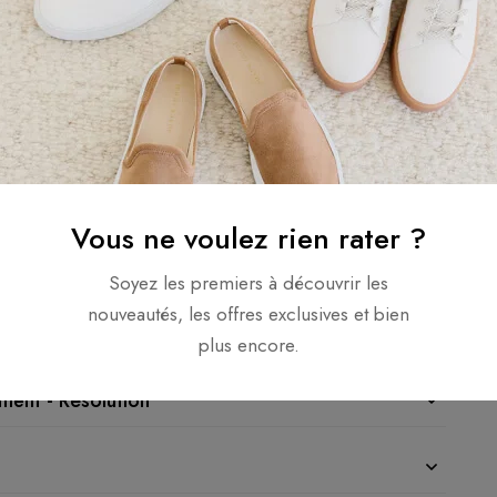
Vous ne voulez rien rater ?
Soyez les premiers à découvrir les
nouveautés, les offres exclusives et bien
plus encore.
ement - Résolution