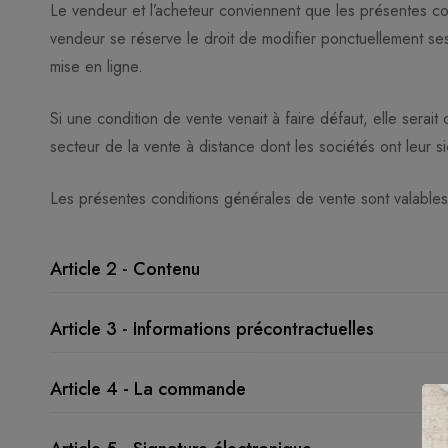
Le vendeur et l’acheteur conviennent que les présentes con
vendeur se réserve le droit de modifier ponctuellement ses
mise en ligne.
Si une condition de vente venait à faire défaut, elle serai
secteur de la vente à distance dont les sociétés ont leur 
Les présentes conditions générales de vente sont valabl
Article 2 - Contenu
Article 3 - Informations précontractuelles
Article 4 - La commande