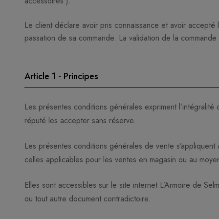
accessoires ).
Le client déclare avoir pris connaissance et avoir accepté
passation de sa commande. La validation de la commande 
Article 1 - Principes
Les présentes conditions générales expriment l’intégralité 
réputé les accepter sans réserve.
Les présentes conditions générales de vente s’appliquent à
celles applicables pour les ventes en magasin ou au moyen d
Elles sont accessibles sur le site internet L’Armoire de Sel
ou tout autre document contradictoire.