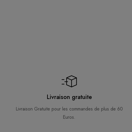
Livraison gratuite
Livraison Gratuite pour les commandes de plus de 60
Euros.