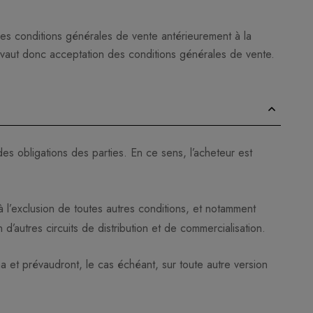
 les conditions générales de vente antérieurement à la
vaut donc acceptation des conditions générales de vente.
des obligations des parties. En ce sens, l’acheteur est
 l’exclusion de toutes autres conditions, et notamment
’autres circuits de distribution et de commercialisation.
ma et prévaudront, le cas échéant, sur toute autre version