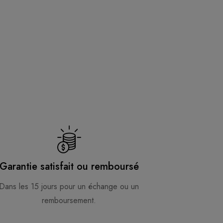
Garantie satisfait ou remboursé
Dans les 15 jours pour un échange ou un
remboursement.