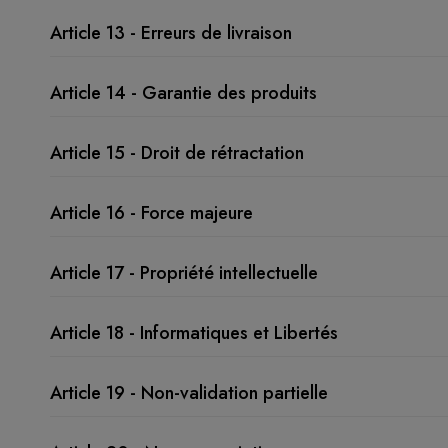
Article 13 - Erreurs de livraison
Article 14 - Garantie des produits
Article 15 - Droit de rétractation
Article 16 - Force majeure
Article 17 - Propriété intellectuelle
Article 18 - Informatiques et Libertés
Article 19 - Non-validation partielle