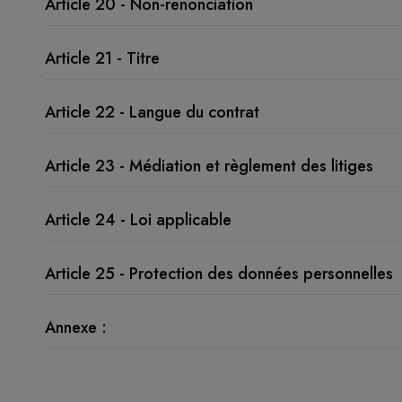
Article 20 - Non-renonciation
Article 21 - Titre
Article 22 - Langue du contrat
Article 23 - Médiation et règlement des litiges
Article 24 - Loi applicable
Article 25 - Protection des données personnelles
Annexe :