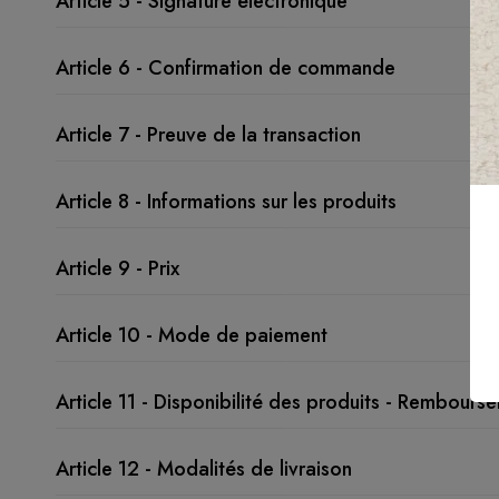
Article 5 - Signature électronique
Article 6 - Confirmation de commande
Article 7 - Preuve de la transaction
Article 8 - Informations sur les produits
Article 9 - Prix
Article 10 - Mode de paiement
Article 11 - Disponibilité des produits - Rembours
Article 12 - Modalités de livraison