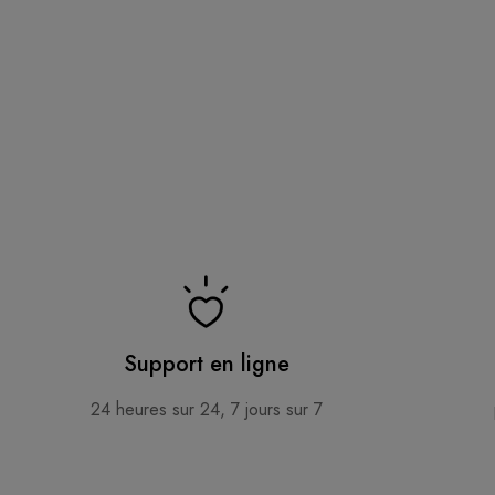
Support en ligne
24 heures sur 24, 7 jours sur 7