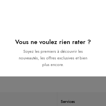
Vous ne voulez rien rater ?
Soyez les premiers à découvrir les
Support en ligne
nouveautés, les offres exclusives et bien
plus encore.
24 heures sur 24, 7 jours sur 7
Services