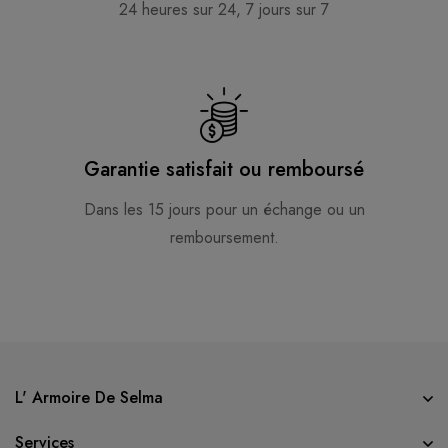
24 heures sur 24, 7 jours sur 7
Garantie satisfait ou remboursé
Dans les 15 jours pour un échange ou un
remboursement.
L' Armoire De Selma
Services