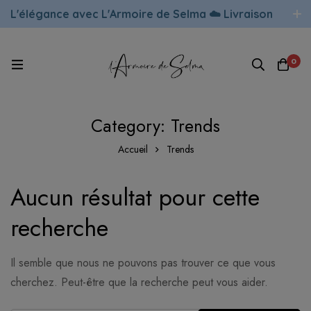
L'élégance avec L'Armoire de Selma ☁️ Livraison
rapide !
0
Category: Trends
Accueil
Trends
Aucun résultat pour cette
recherche
Il semble que nous ne pouvons pas trouver ce que vous
cherchez. Peut-être que la recherche peut vous aider.