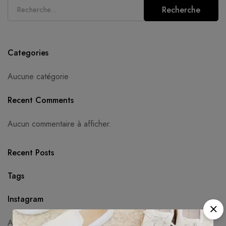
Recherche
Categories
Aucune catégorie
Recent Comments
Aucun commentaire à afficher.
Recent Posts
Tags
Instagram
Aucun jeton d'accès